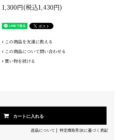
1,300円(税込1,430円)
この商品を友達に教える
この商品について問い合わせる
買い物を続ける
カートに入れる
返品について
|
特定商取引法に基づく表記