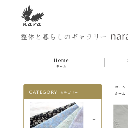
Home
ホーム
ホーム
CATEGORY
カテゴリー
ホーム