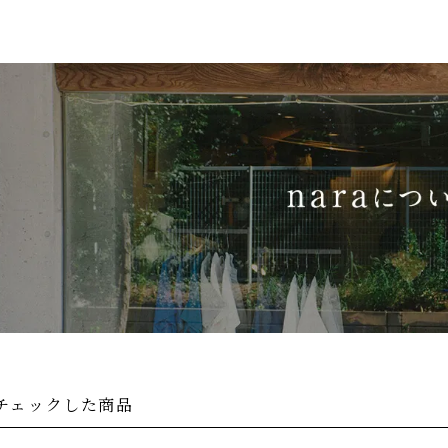
チェックした商品