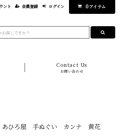
0
ウント
会員登録
ログイン
アイテム
Contact Us
お問い合わせ
あひろ屋 手ぬぐい カンナ 黄花