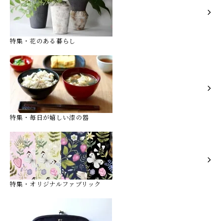
特集・花のある暮らし
特集・毎日が嬉しい漆の器
特集・オリジナルファブリック