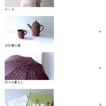
キッズ
手仕事の器
日々の暮らし