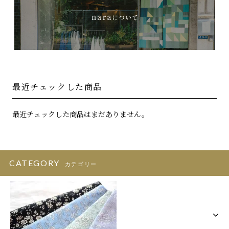
最近チェックした商品
最近チェックした商品はまだありません。
CATEGORY
カテゴリー