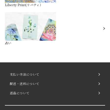
Liberty Print(リバティ）
占い
支払い方法について
配送・送料について
返品について