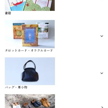
書籍
タロットカード・オラクルカード
バッグ・革小物