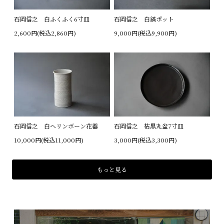
石岡信之 白ふくふく6寸皿
石岡信之 白鎬ポット
2,600円(税込2,860円)
9,000円(税込9,900円)
石岡信之 白ヘリンボーン花器
石岡信之 枯黒丸盆7寸皿
10,000円(税込11,000円)
3,000円(税込3,300円)
もっと見る