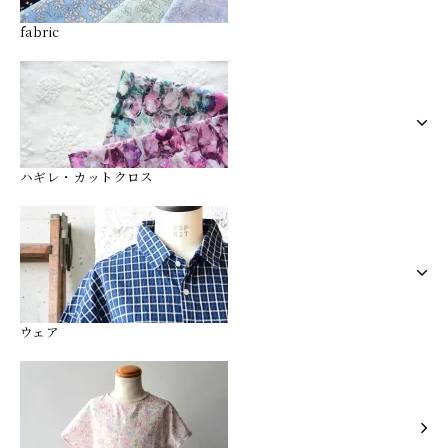
fabric
ハギレ・カットクロス
ウェア