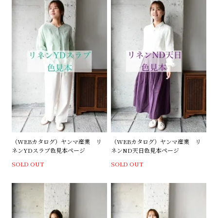
（WEBカタログ）ヤンマ産業 リ
（WEBカタログ）ヤンマ産業 リ
ネンYDスラブ色見本ページ
ネンND天日色見本ページ
SOLD OUT
SOLD OUT