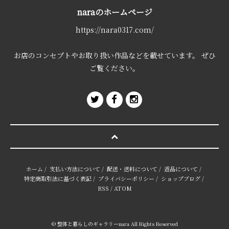
naraのホームページ
https://nara0317.com/
お店のコンセプトやお取り扱い作品などを載せています。 ぜひ
ご覧ください。
ホーム
/
支払い方法について
/
配送・送料について
/
返品について
/
特定商取引法に基づく表記
/
プライバシーポリシー
/
ショップブログ
/
RSS
/
ATOM
© 整体と暮らしのギャラリーnara All Rights Reserved