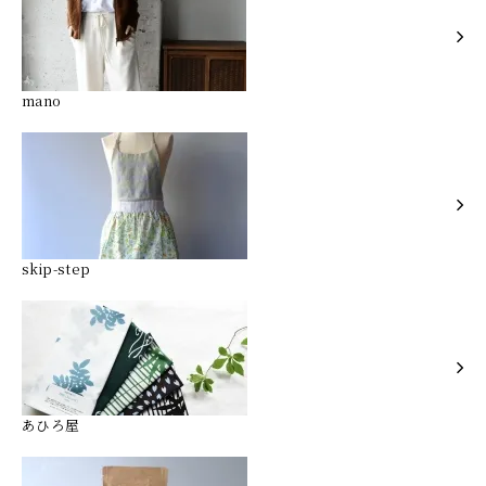
mano
skip-step
あひろ屋