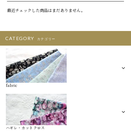
最近チェックした商品はまだありません。
CATEGORY
カテゴリー
fabric
ハギレ・カットクロス