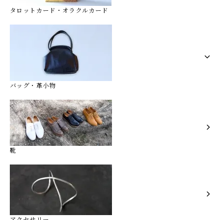
タロットカード・オラクルカード
バッグ・革小物
靴
アクセサリー