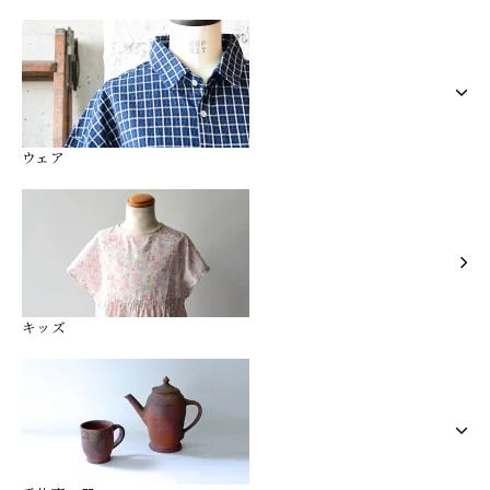
ウェア
キッズ