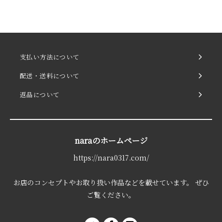
支払い方法について
配送・送料について
返品について
naraのホームページ
https://nara0317.com/
お店のコンセプトやお取り扱い作品などを載せています。 ぜひ
ご覧ください。