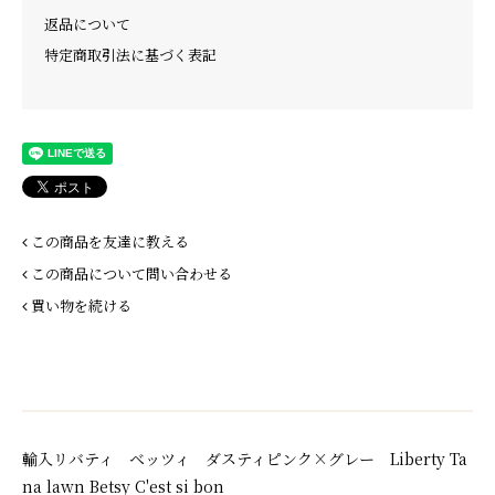
返品について
特定商取引法に基づく表記
この商品を友達に教える
この商品について問い合わせる
買い物を続ける
輸入リバティ ベッツィ ダスティピンク×グレー Liberty Ta
na lawn Betsy C'est si bon