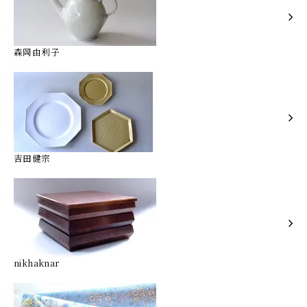
森岡由利子
吉田健宗
nikhaknar