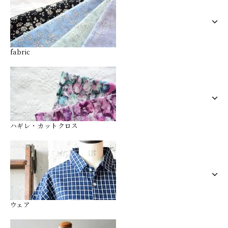
fabric
ハギレ・カットクロス
ウェア