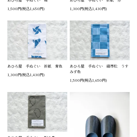
1,500円(税込1,650円)
1,300円(税込1,430円)
あひろ屋 手ぬぐい 折紙 青色
あひろ屋 手ぬぐい 縞市松 うす
みず色
1,300円(税込1,430円)
1,500円(税込1,650円)