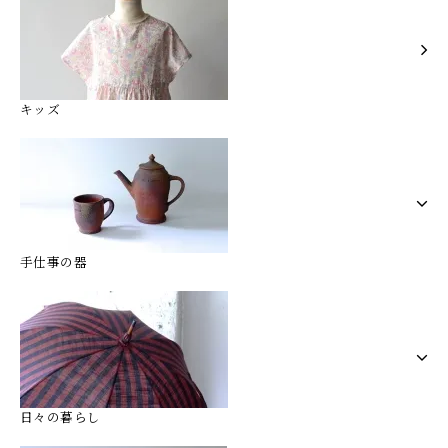
キッズ
手仕事の器
日々の暮らし