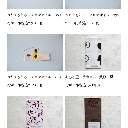
つたえさとみ アロマオイル 069
つたえさとみ アロマオイル 093
2,700円(税込2,970円)
2,700円(税込2,970円)
つたえさとみ アロマオイル 780
あひろ屋 手ぬぐい 鉄瓶 黒
2,500円(税込2,750円)
1,300円(税込1,430円)