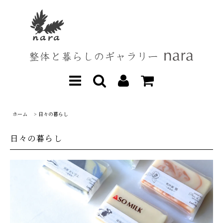
ホーム
>
日々の暮らし
日々の暮らし