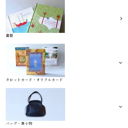
書籍
タロットカード・オラクルカード
バッグ・革小物