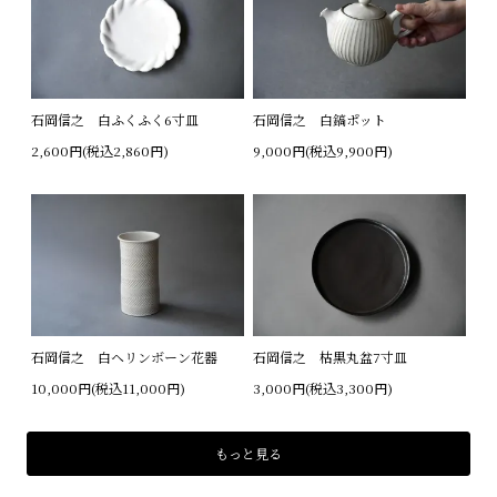
石岡信之 白ふくふく6寸皿
石岡信之 白鎬ポット
2,600円(税込2,860円)
9,000円(税込9,900円)
石岡信之 白ヘリンボーン花器
石岡信之 枯黒丸盆7寸皿
10,000円(税込11,000円)
3,000円(税込3,300円)
もっと見る