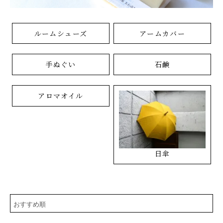
ルームシューズ
アームカバー
手ぬぐい
石鹸
アロマオイル
日傘