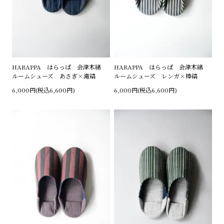
HARAPPA はらっぱ 会津木綿
HARAPPA はらっぱ 会津木綿
ルームシューズ あさぎ×滝縞
ルームシューズ レンガ×棒縞
6,000円(税込6,600円)
6,000円(税込6,600円)