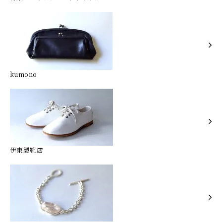
kumono
伊東製靴店