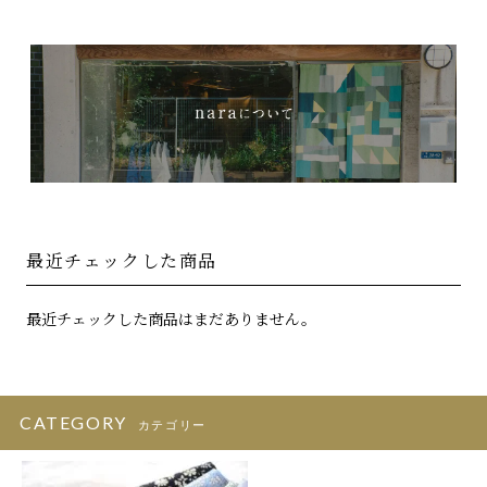
最近チェックした商品
最近チェックした商品はまだありません。
CATEGORY
カテゴリー