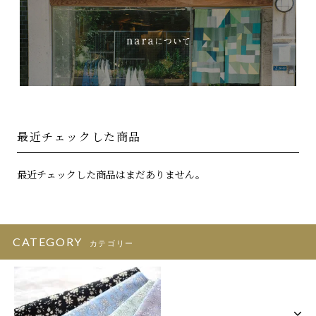
最近チェックした商品
最近チェックした商品はまだありません。
CATEGORY
カテゴリー