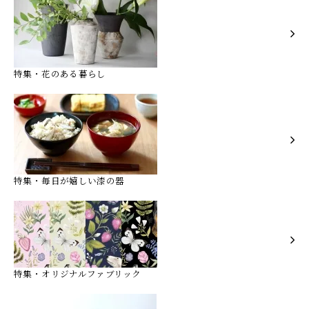
特集・花のある暮らし
特集・毎日が嬉しい漆の器
特集・オリジナルファブリック