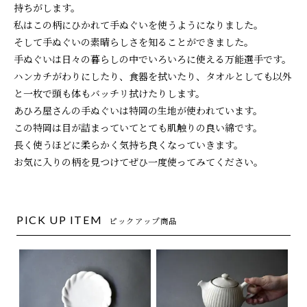
持ちがします。
私はこの柄にひかれて手ぬぐいを使うようになりました。
そして手ぬぐいの素晴らしさを知ることができました。
手ぬぐいは日々の暮らしの中でいろいろに使える万能選手です。
ハンカチがわりにしたり、食器を拭いたり、タオルとしても以外
と一枚で頭も体もバッチリ拭けたりします。
あひろ屋さんの手ぬぐいは特岡の生地が使われています。
この特岡は目が詰まっていてとても肌触りの良い綿です。
長く使うほどに柔らかく気持ち良くなっていきます。
お気に入りの柄を見つけてぜひ一度使ってみてください。
PICK UP ITEM
ピックアップ商品