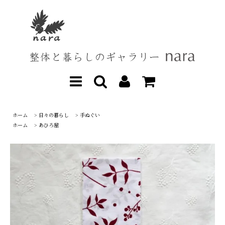
ホーム
>
日々の暮らし
>
手ぬぐい
ホーム
>
あひろ屋