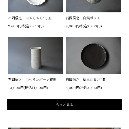
石岡信之 白ふくふく6寸皿
石岡信之 白鎬ポット
2,600円(税込2,860円)
9,000円(税込9,900円)
石岡信之 白ヘリンボーン花器
石岡信之 枯黒丸盆7寸皿
10,000円(税込11,000円)
3,000円(税込3,300円)
もっと見る