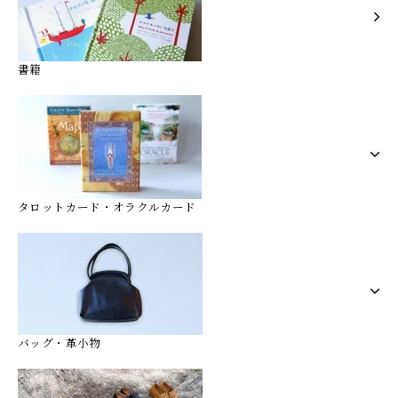
書籍
タロットカード・オラクルカード
バッグ・革小物