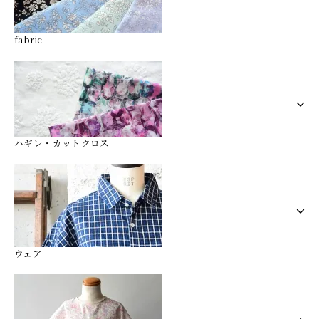
fabric
ハギレ・カットクロス
ウェア