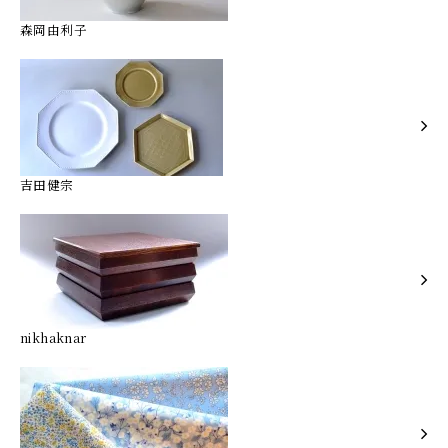
森岡由利子
吉田健宗
nikhaknar