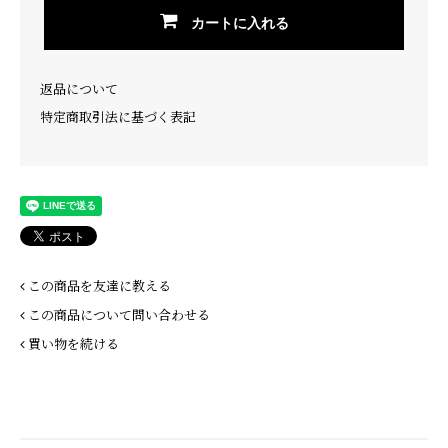
カートに入れる
返品について
特定商取引法に基づく表記
この商品を友達に教える
この商品について問い合わせる
買い物を続ける