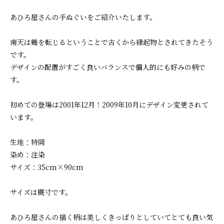
あひろ屋さんの手ぬぐいをご紹介いたします。
南天は難を転じるということで古くから縁起物とされてきたそう
です。
デザインの配置がすごく良いバランスで個人的にも好みの柄で
す。
初めての登場は2001年12月！2009年10月にデザイン変更されて
います。
生地：特岡
染め：注染
サイズ：35cm×90cm
サイズは概寸です。
あひろ屋さんの描く柄は美しくきっぱりとしていてとても良い気