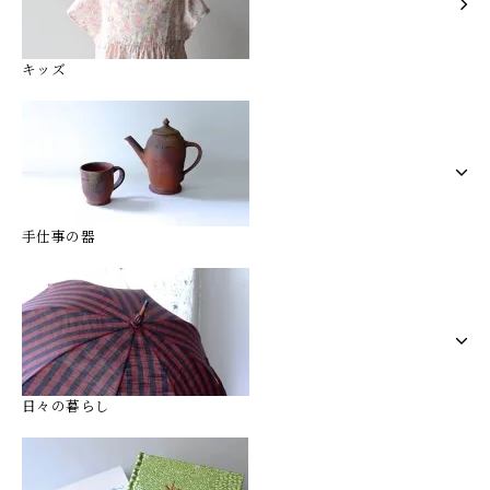
キッズ
手仕事の器
日々の暮らし