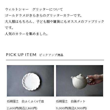
ウィルトシャー グリッターについて
ゴールドラメがきらきらのグリッターカラーです。
大人服はもちろん、子ども服や雑貨にもオススメのファブリック
です。
人気のカラーを集めました。
PICK UP ITEM
ピックアップ商品
石岡信之 白ふくふく6寸皿
石岡信之 白鎬ポット
2,600円(税込2,860円)
9,000円(税込9,900円)