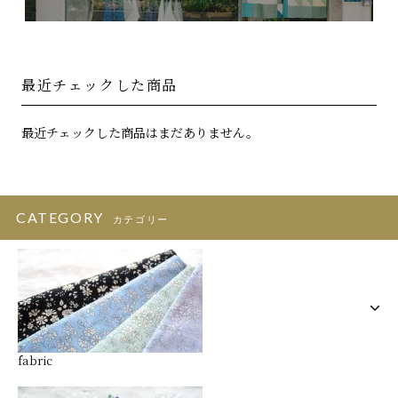
最近チェックした商品
最近チェックした商品はまだありません。
CATEGORY
カテゴリー
fabric