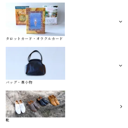
タロットカード・オラクルカード
バッグ・革小物
靴