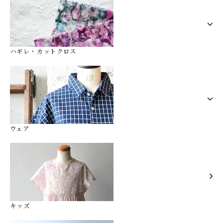
ハギレ・カットクロス
ウェア
キッズ