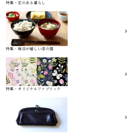
特集・花のある暮らし
特集・毎日が嬉しい漆の器
特集・オリジナルファブリック