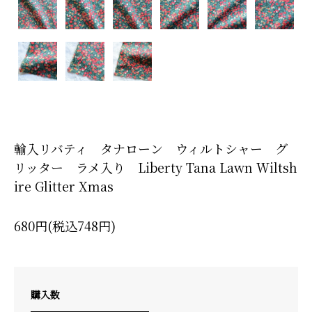
輸入リバティ タナローン ウィルトシャー グ
リッター ラメ入り Liberty Tana Lawn Wiltsh
ire Glitter Xmas
680円(税込748円)
購入数