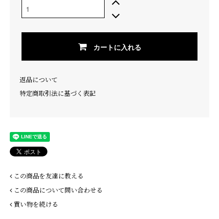
カートに入れる
返品について
特定商取引法に基づく表記
この商品を友達に教える
この商品について問い合わせる
買い物を続ける