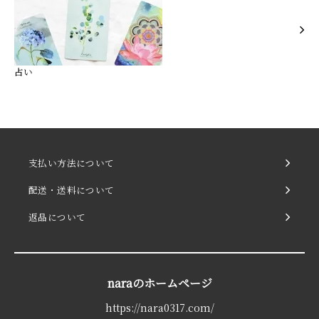
占い
支払い方法について
配送・送料について
返品について
naraのホームページ
https://nara0317.com/