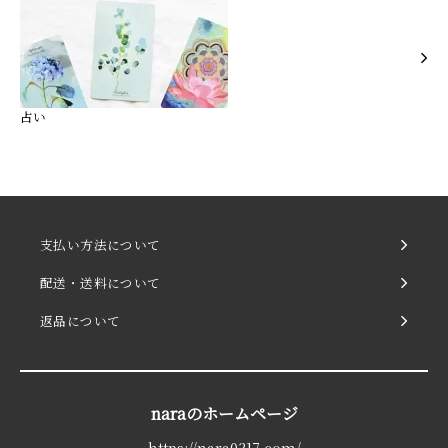
占い
支払い方法について
配送・送料について
返品について
naraのホームページ
https://nara0317.com/