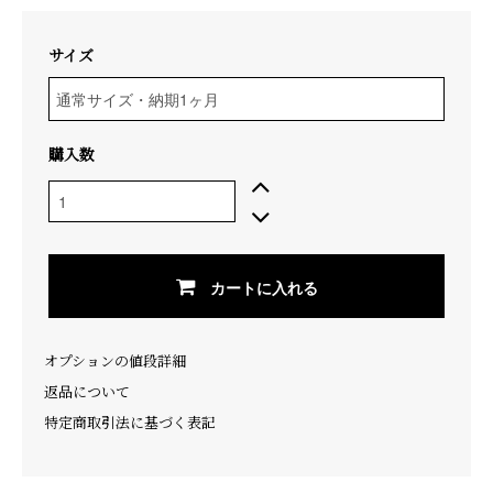
サイズ
購入数
カートに入れる
オプションの値段詳細
返品について
特定商取引法に基づく表記