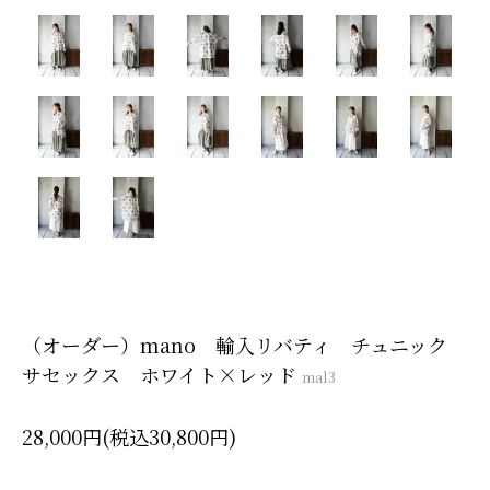
（オーダー）mano 輸入リバティ チュニック
サセックス ホワイト×レッド
mal3
28,000円(税込30,800円)