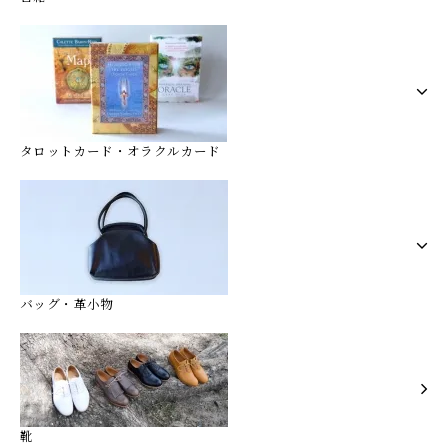
タロットカード・オラクルカード
バッグ・革小物
靴