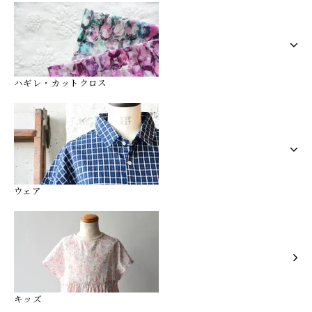
ハギレ・カットクロス
ウェア
キッズ