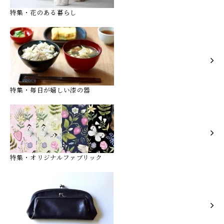
特集・花のある暮らし
特集・毎日が嬉しい漆の器
特集・オリジナルファブリック