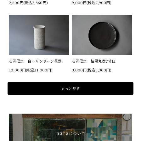
2,600円(税込2,860円)
9,000円(税込9,900円)
石岡信之 白ヘリンボーン花器
石岡信之 枯黒丸盆7寸皿
10,000円(税込11,000円)
3,000円(税込3,300円)
もっと見る