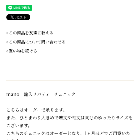
この商品を友達に教える
この商品について問い合わせる
買い物を続ける
mano 輸入リバティ チュニック
こちらはオーダーで承ります。
また、ひとまわり大きめで着丈や袖丈は同じのゆったりサイズも
ございます。
こちらのチュニックはオーダーとなり、1ヶ月ほどでご用意いた