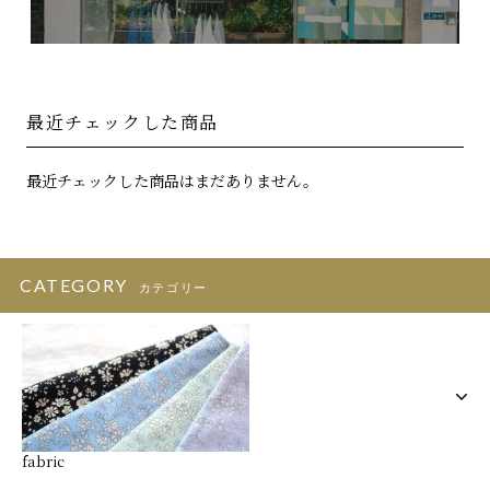
最近チェックした商品
最近チェックした商品はまだありません。
CATEGORY
カテゴリー
fabric