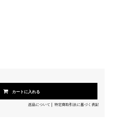
カートに入れる
返品について
|
特定商取引法に基づく表記