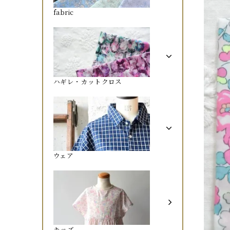
fabric
ハギレ・カットクロス
ウェア
キッズ