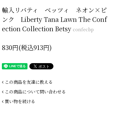
輸入リバティ ベッツィ ネオン×ピ
ンク Liberty Tana Lawn The Conf
ection Collection Betsy
confecbp
830円(税込913円)
この商品を友達に教える
この商品について問い合わせる
買い物を続ける