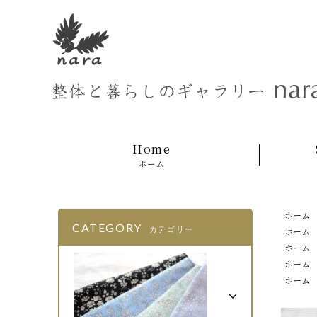
Home
ホーム
ホーム
CATEGORY
カテゴリー
ホーム
ホーム
ホーム
ホーム