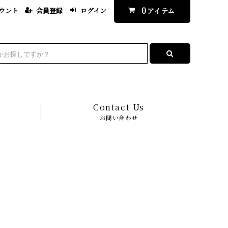
0
ウント
会員登録
ログイン
アイテム
Contact Us
お問い合わせ