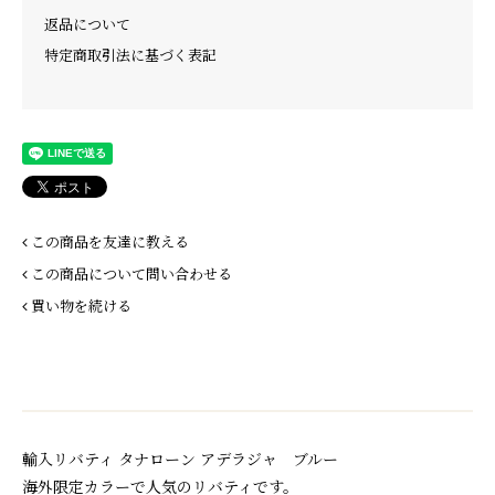
返品について
特定商取引法に基づく表記
この商品を友達に教える
この商品について問い合わせる
買い物を続ける
輸入リバティ タナローン アデラジャ ブルー
海外限定カラーで人気のリバティです。