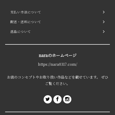
支払い方法について
配送・送料について
返品について
naraのホームページ
https://nara0317.com/
お店のコンセプトやお取り扱い作品などを載せています。 ぜひ
ご覧ください。