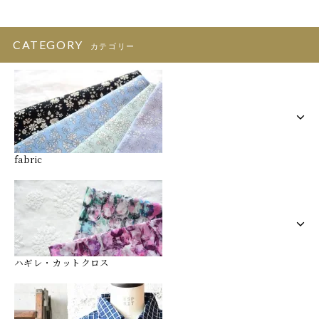
CATEGORY
カテゴリー
fabric
ハギレ・カットクロス