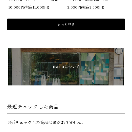
10,000円(税込11,000円)
3,000円(税込3,300円)
もっと見る
最近チェックした商品
最近チェックした商品はまだありません。