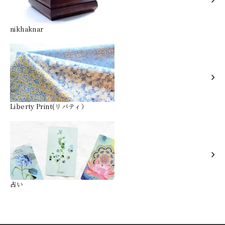
nikhaknar
Liberty Print(リバティ）
占い