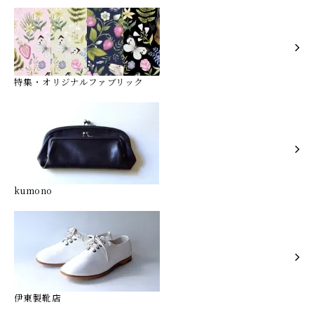
特集・オリジナルファブリック
kumono
伊東製靴店