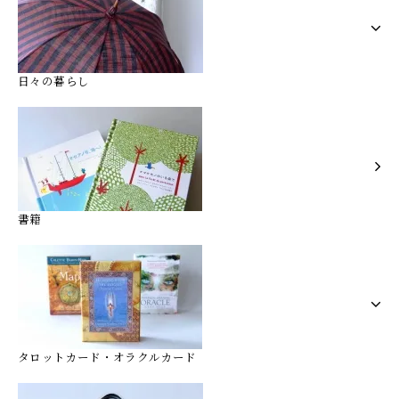
日々の暮らし
書籍
タロットカード・オラクルカード