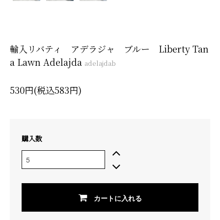
輸入リバティ アデラジャ ブルー Liberty Tan
a Lawn Adelajda
adelajdab
530円(税込583円)
購入数
カートに入れる