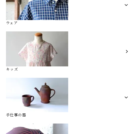
ウェア
キッズ
手仕事の器