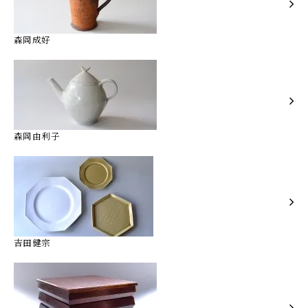
森岡成好
森岡由利子
吉田健宗