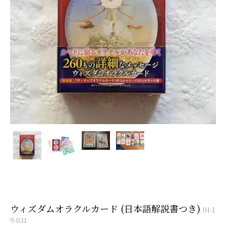
ウィズダムオラクルカード (日本語解説書つき)
01-1
9-031