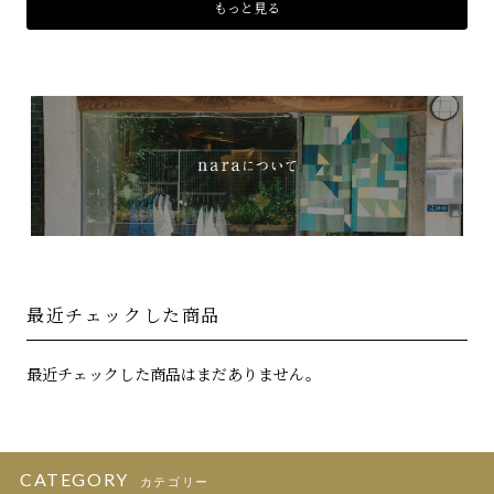
もっと見る
最近チェックした商品
最近チェックした商品はまだありません。
CATEGORY
カテゴリー