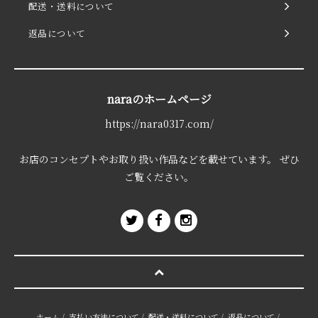
配送・送料について
返品について
naraのホームページ
https://nara0317.com/
お店のコンセプトやお取り扱い作品などを載せています。 ぜひ
ご覧ください。
ホーム
/
支払い方法について
/
配送・送料について
/
返品について
/