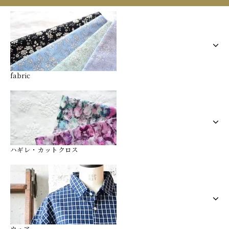
fabric
ハギレ・カットクロス
ウェア