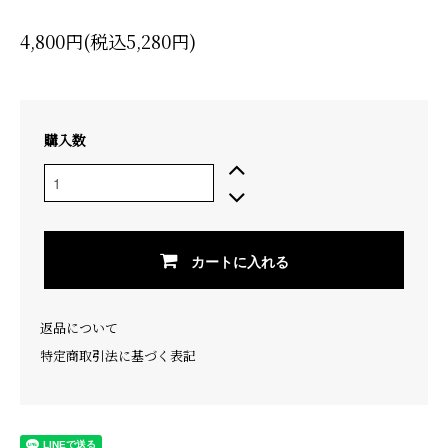
4,800円(税込5,280円)
購入数
カートに入れる
返品について
特定商取引法に基づく表記