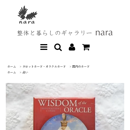
ホーム
>
タロットカード・オラクルカード
>
国内のカード
ホーム
>
占い