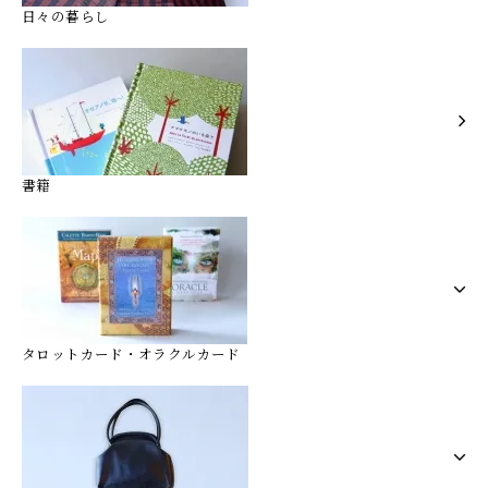
日々の暮らし
書籍
タロットカード・オラクルカード