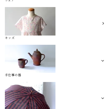
キッズ
手仕事の器