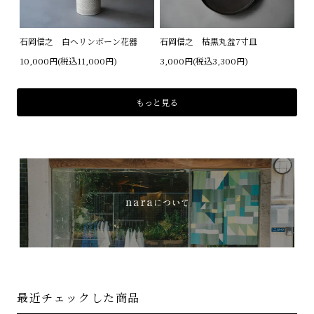
石岡信之 白ヘリンボーン花器
石岡信之 枯黒丸盆7寸皿
10,000円(税込11,000円)
3,000円(税込3,300円)
もっと見る
最近チェックした商品