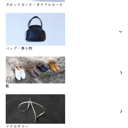
タロットカード・オラクルカード
バッグ・革小物
靴
アクセサリー