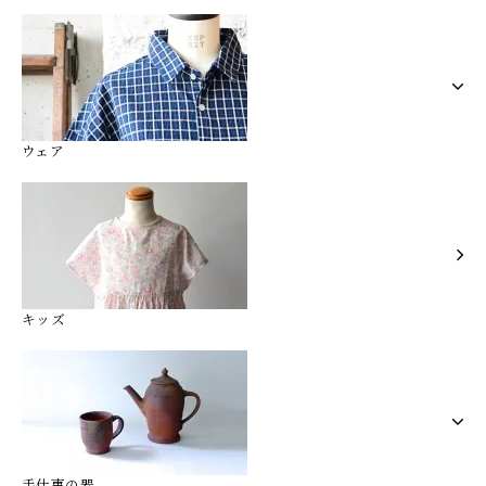
ウェア
キッズ
手仕事の器