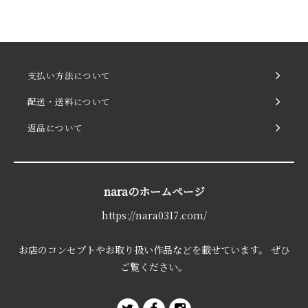
支払い方法について
配送・送料について
返品について
naraのホームページ
https://nara0317.com/
お店のコンセプトやお取り扱い作品などを載せています。 ぜひ
ご覧ください。