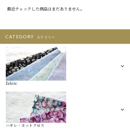
最近チェックした商品はまだありません。
CATEGORY
カテゴリー
fabric
ハギレ・カットクロス