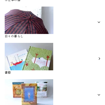
日々の暮らし
書籍