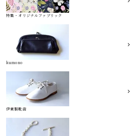
特集・オリジナルファブリック
kumono
伊東製靴店