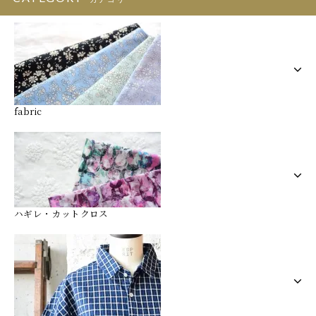
fabric
ハギレ・カットクロス