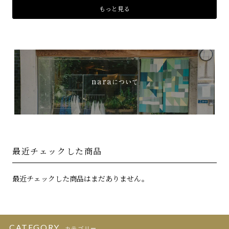
もっと見る
最近チェックした商品
最近チェックした商品はまだありません。
CATEGORY
カテゴリー