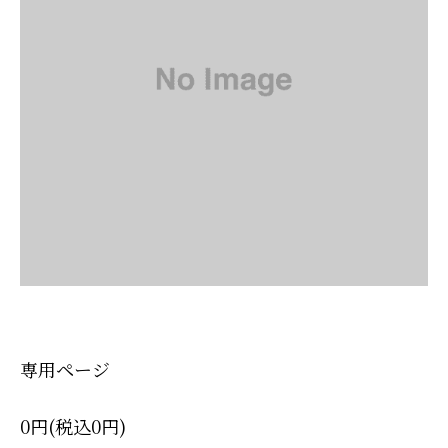
専用ページ
0円(税込0円)