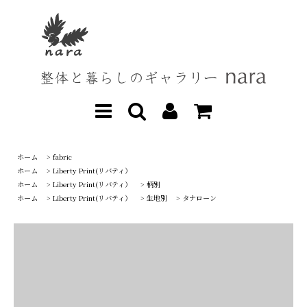
ホーム
>
fabric
ホーム
>
Liberty Print(リバティ）
ホーム
>
Liberty Print(リバティ）
>
柄別
ホーム
>
Liberty Print(リバティ）
>
生地別
>
タナローン