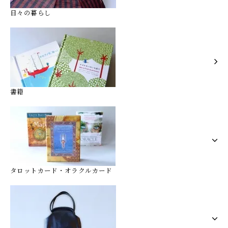
日々の暮らし
書籍
タロットカード・オラクルカード