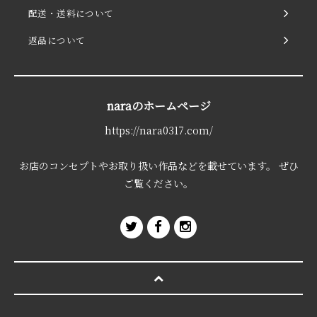
配送・送料について
返品について
naraのホームページ
https://nara0317.com/
お店のコンセプトやお取り扱い作品などを載せています。 ぜひ
ご覧ください。