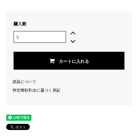
購入数
カートに入れる
返品について
特定商取引法に基づく表記