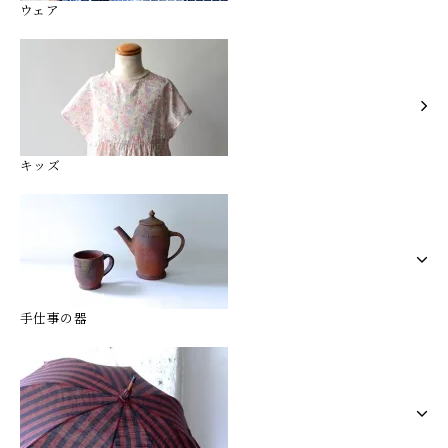
ウェア
キッズ
手仕事の器