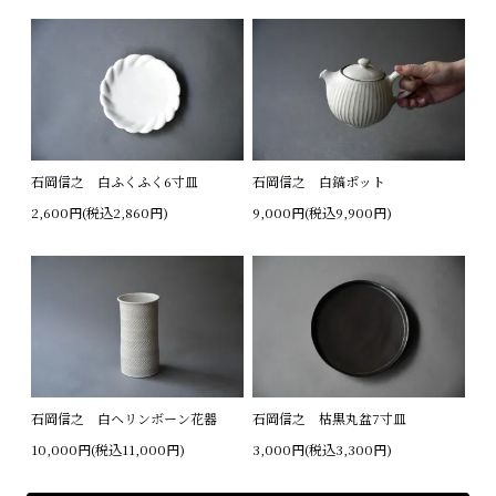
石岡信之 白ふくふく6寸皿
石岡信之 白鎬ポット
2,600円(税込2,860円)
9,000円(税込9,900円)
石岡信之 白ヘリンボーン花器
石岡信之 枯黒丸盆7寸皿
10,000円(税込11,000円)
3,000円(税込3,300円)