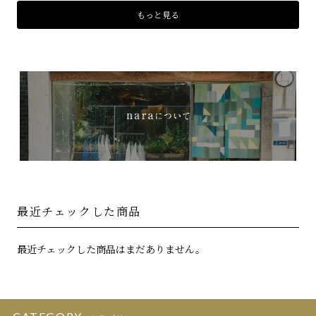
もっと見る
最近チェックした商品
最近チェックした商品はまだありません。