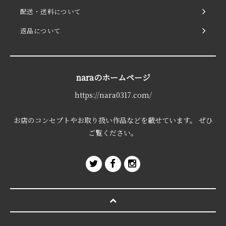
配送・送料について
返品について
naraのホームページ
https://nara0317.com/
お店のコンセプトやお取り扱い作品などを載せています。 ぜひ
ご覧ください。