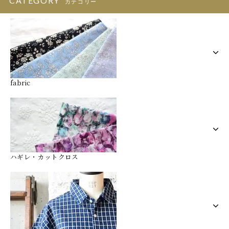
CATEGORY
カテゴリー
fabric
ハギレ・カットクロス