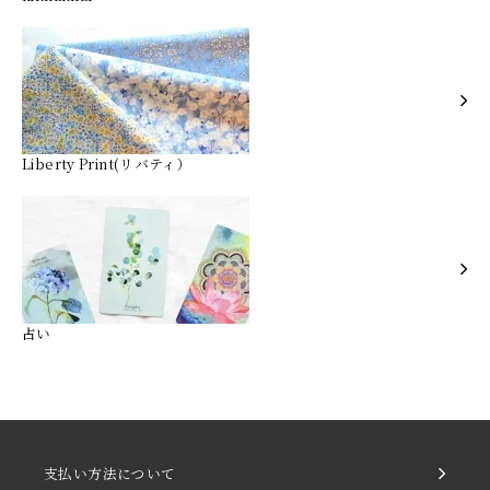
Liberty Print(リバティ）
占い
支払い方法について