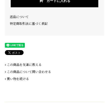
カートに入れる
返品について
特定商取引法に基づく表記
この商品を友達に教える
この商品について問い合わせる
買い物を続ける