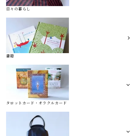
日々の暮らし
書籍
タロットカード・オラクルカード