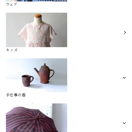
ウェア
キッズ
手仕事の器