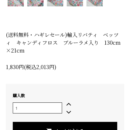
(送料無料・ハギレセール)輸入リバティ ベッツ
ィ キャンディフロス ブルーラメ入り 130cm
×21cm
1,830円(税込2,013円)
購入数