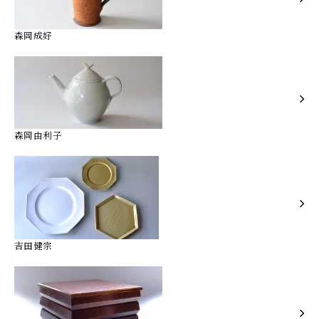
森岡成好
森岡由利子
吉田健宗