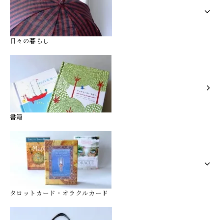
日々の暮らし
書籍
タロットカード・オラクルカード