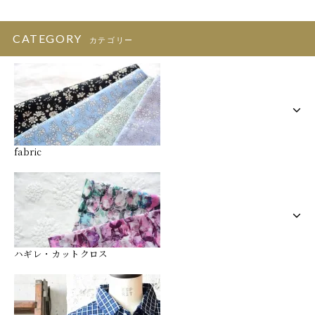
CATEGORY
カテゴリー
fabric
ハギレ・カットクロス