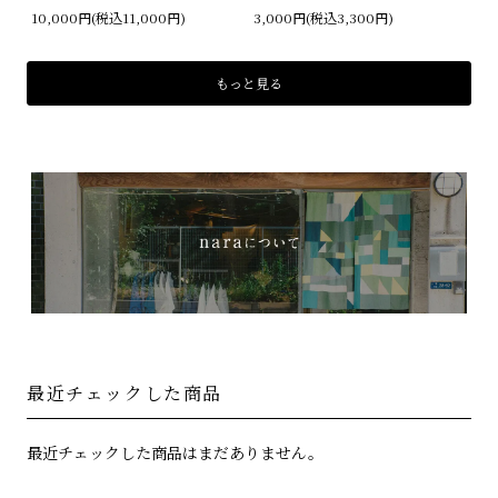
10,000円(税込11,000円)
3,000円(税込3,300円)
もっと見る
最近チェックした商品
最近チェックした商品はまだありません。