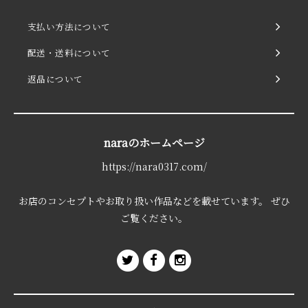
支払い方法について
配送・送料について
返品について
naraのホームページ
https://nara0317.com/
お店のコンセプトやお取り扱い作品などを載せています。 ぜひ
ご覧ください。