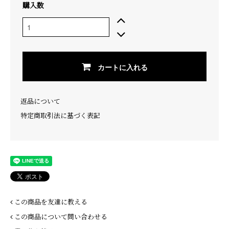
購入数
カートに入れる
返品について
特定商取引法に基づく表記
この商品を友達に教える
この商品について問い合わせる