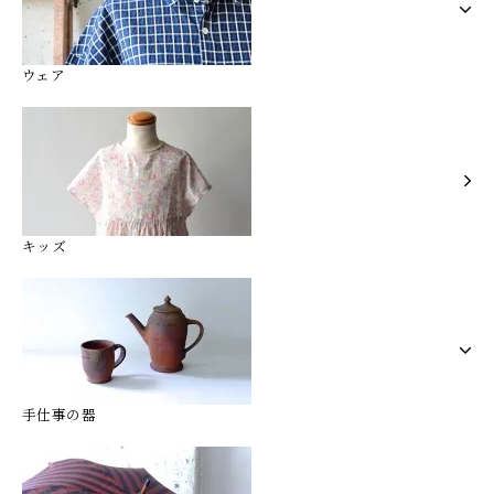
ウェア
キッズ
手仕事の器