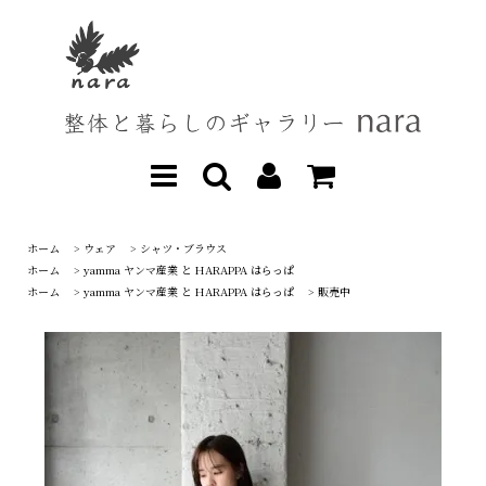
ホーム
>
ウェア
>
シャツ・ブラウス
ホーム
>
yamma ヤンマ産業 と HARAPPA はらっぱ
ホーム
>
yamma ヤンマ産業 と HARAPPA はらっぱ
>
販売中