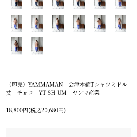
（即売）YAMMAMAN 会津木綿Tシャツミドル
丈 チョコ YT-SH-UM ヤンマ産業
18,800円(税込20,680円)