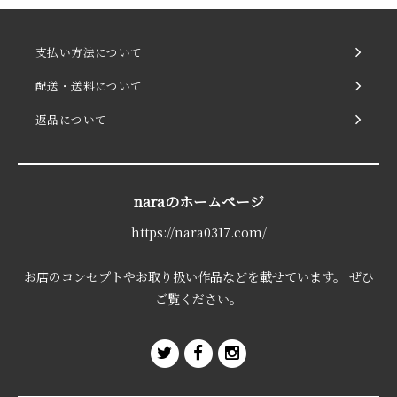
支払い方法について
配送・送料について
返品について
naraのホームページ
https://nara0317.com/
お店のコンセプトやお取り扱い作品などを載せています。 ぜひ
ご覧ください。