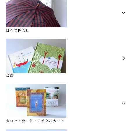
日々の暮らし
書籍
タロットカード・オラクルカード