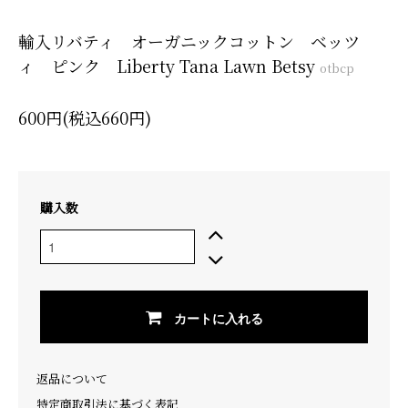
輸入リバティ オーガニックコットン ベッツ
ィ ピンク Liberty Tana Lawn Betsy
otbcp
600円(税込660円)
購入数
カートに入れる
返品について
特定商取引法に基づく表記