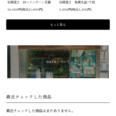
石岡信之 白ヘリンボーン花器
石岡信之 枯黒丸盆7寸皿
10,000円(税込11,000円)
3,000円(税込3,300円)
もっと見る
最近チェックした商品
最近チェックした商品はまだありません。