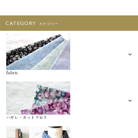
CATEGORY
カテゴリー
fabric
ハギレ・カットクロス