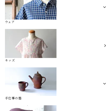
ウェア
キッズ
手仕事の器