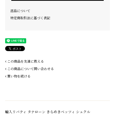
返品について
特定商取引法に基づく表記
この商品を友達に教える
この商品について問い合わせる
買い物を続ける
輸入リバティ タナローン きらめきベッツィ シュクル