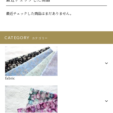
最近チェックした商品はまだありません。
CATEGORY
カテゴリー
fabric