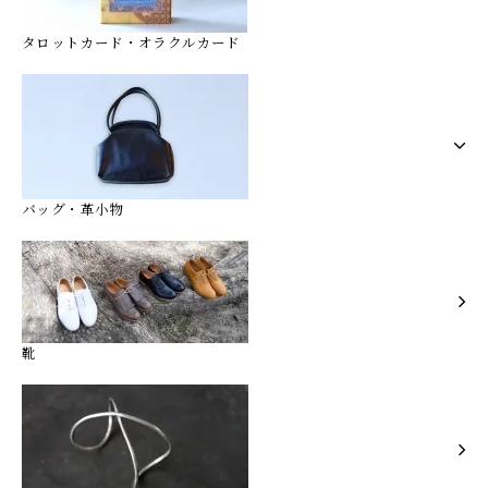
タロットカード・オラクルカード
バッグ・革小物
靴