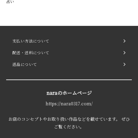
占い
支払い方法について
配送・送料について
返品について
naraのホームページ
https://nara0317.com/
お店のコンセプトやお取り扱い作品などを載せています。 ぜひ
ご覧ください。