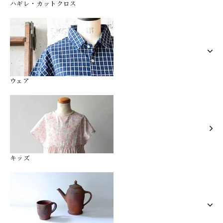
ハギレ・カットクロス
ウェア
キッズ