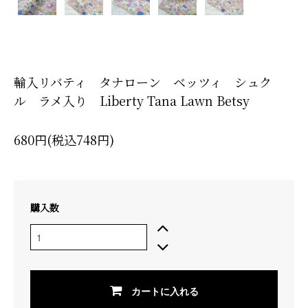
輸入リバティ タナローン ベッツィ シュク
ル ラメ入り Liberty Tana Lawn Betsy
680円(税込748円)
購入数
カートに入れる