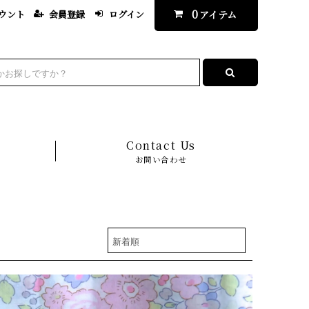
0
ウント
会員登録
ログイン
アイテム
Contact Us
お問い合わせ