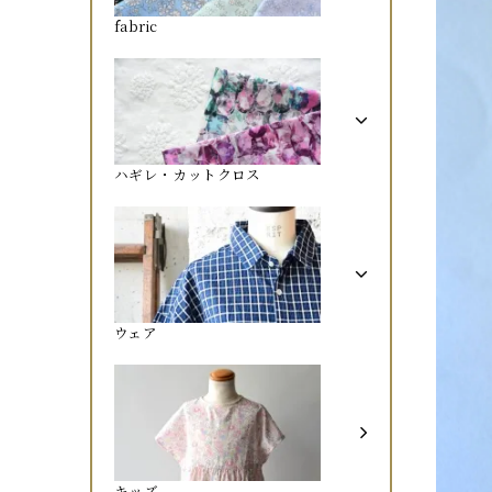
fabric
ハギレ・カットクロス
ウェア
キッズ