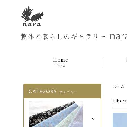
Home
ホーム
ホーム
CATEGORY
カテゴリー
Libe