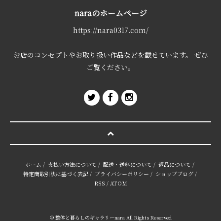
naraのホームページ
https://nara0317.com/
お店のコンセプトやお取り扱い作品などを載せています。 ぜひ
ご覧ください。
ホーム
/
支払い方法について
/
配送・送料について
/
返品について
/
特定商取引法に基づく表記
/
プライバシーポリシー
/
ショップブログ
/
RSS
/
ATOM
© 整体と暮らしのギャラリーnara All Rights Reserved