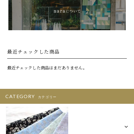
最近チェックした商品
最近チェックした商品はまだありません。
CATEGORY
カテゴリー