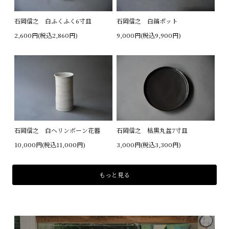
石岡信之 白ふくふく6寸皿
石岡信之 白鎬ポット
2,600円(税込2,860円)
9,000円(税込9,900円)
石岡信之 白ヘリンボーン花器
石岡信之 枯黒丸盆7寸皿
10,000円(税込11,000円)
3,000円(税込3,300円)
もっと見る