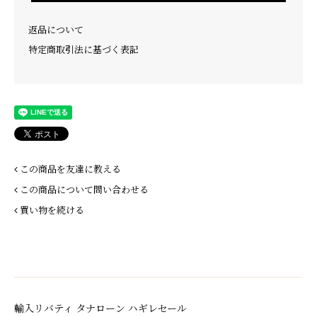
返品について
特定商取引法に基づく表記
この商品を友達に教える
この商品について問い合わせる
買い物を続ける
輸入リバティ タナローン ハギレセール