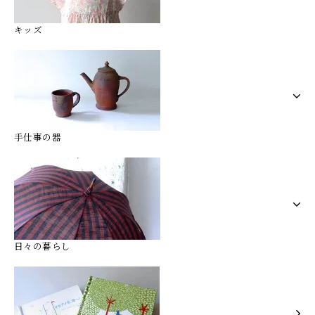
キッズ
手仕事の器
日々の暮らし