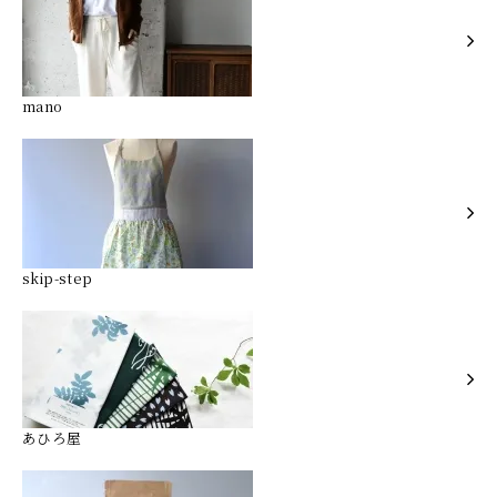
mano
skip-step
あひろ屋