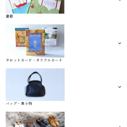
書籍
タロットカード・オラクルカード
バッグ・革小物