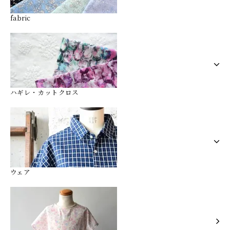
fabric
ハギレ・カットクロス
ウェア