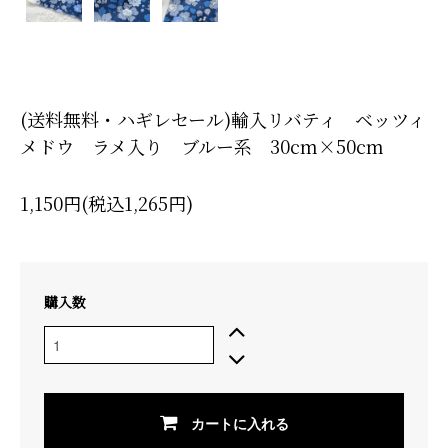
(送料無料・ハギレセール)輸入リバティ ベッツィ
メドウ ラメ入り ブルー系 30cm×50cm
1,150円(税込1,265円)
購入数
カートに入れる