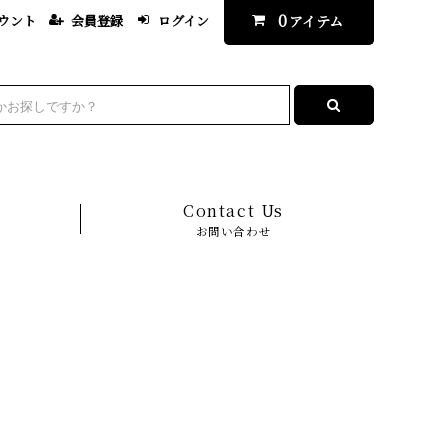
0
ウント
会員登録
ログイン
アイテム
Contact Us
お問い合わせ