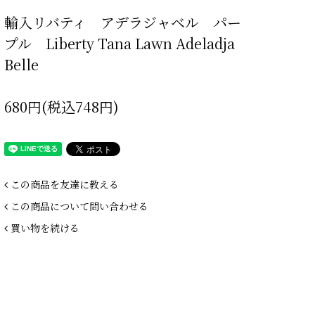
輸入リバティ アデラジャベル パー
プル Liberty Tana Lawn Adeladja
Belle
680円(税込748円)
この商品を友達に教える
この商品について問い合わせる
買い物を続ける