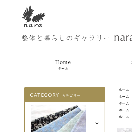
Home
ホーム
ホーム
CATEGORY
カテゴリー
ホーム
ホーム
ホーム
ホーム