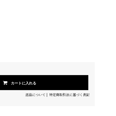
カートに入れる
返品について
|
特定商取引法に基づく表記