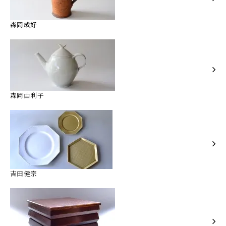
森岡成好
森岡由利子
吉田健宗