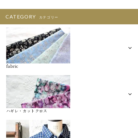
CATEGORY
カテゴリー
fabric
ハギレ・カットクロス