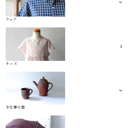
ウェア
キッズ
手仕事の器