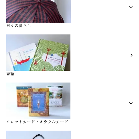
日々の暮らし
書籍
タロットカード・オラクルカード