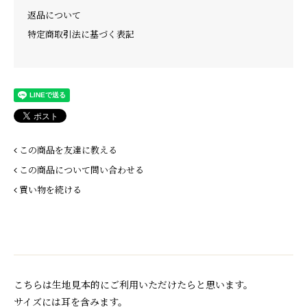
返品について
特定商取引法に基づく表記
この商品を友達に教える
この商品について問い合わせる
買い物を続ける
こちらは生地見本的にご利用いただけたらと思います。
サイズには耳を含みます。