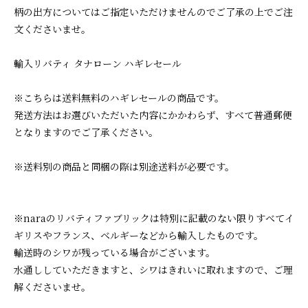
柄の出方についてはご指定いただけませんのでご了承の上でご注
文くださいませ。
輸入リバティ タナローン ハギレセール
※こちらは送料無料のハギレセールの商品です。
発送方法はお選びいただいた内容にかかわらず、すべて普通郵便
となりますのでご了承ください。
※送料別の商品と同梱の際は別途送料が必要です。
※naraのリバティファブリックは特別に記載のない限りすべてイ
ギリスやフランス、ベルギーなどから輸入したものです。
輸送時のシワが残っている場合がございます。
水通ししていただきますと、シワはきれいに取れますので、ご理
解くださいませ。