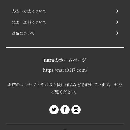
支払い方法について
配送・送料について
返品について
naraのホームページ
https://nara0317.com/
お店のコンセプトやお取り扱い作品などを載せています。 ぜひ
ご覧ください。