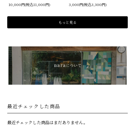
10,000円(税込11,000円)
3,000円(税込3,300円)
もっと見る
最近チェックした商品
最近チェックした商品はまだありません。