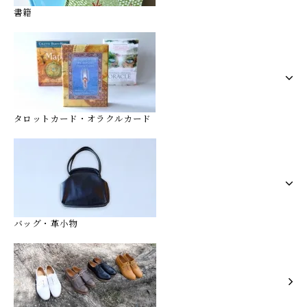
書籍
タロットカード・オラクルカード
バッグ・革小物