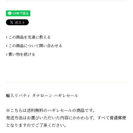
この商品を友達に教える
この商品について問い合わせる
買い物を続ける
輸入リバティ タナローン ハギレセール
※こちらは送料無料のハギレセールの商品です。
発送方法はお選びいただいた内容にかかわらず、すべて普通郵便
となりますのでご了承ください。