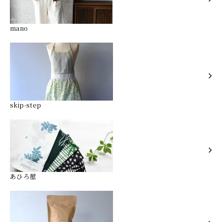
mano
skip-step
あひろ屋