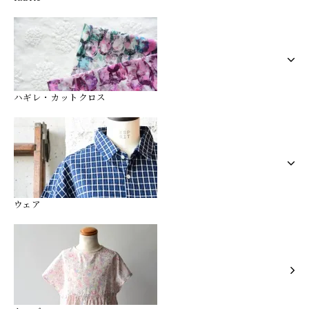
ハギレ・カットクロス
ウェア