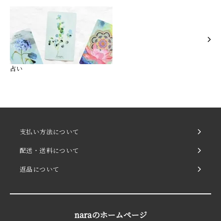
占い
支払い方法について
配送・送料について
返品について
naraのホームページ