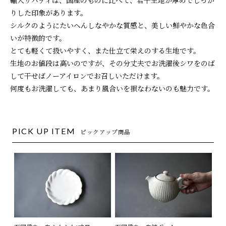
輸入リバティは、国産のものに比べて、若干生地が厚めでしっか
りした印象があります。
シルクのようにたいへんしなやかな質感と、美しい鮮やかな色合
いが特徴的です。
とても軽くて扱いやすく、また仕立て栄えのする生地です。
生地のお値段は高いのですが、その分丈夫でお洗濯後シワをのば
して干せばノーアイロンでお召しいただけます。
何度もお洗濯しても、あまり風合いを損なわないのも魅力です。
PICK UP ITEM
ピックアップ商品