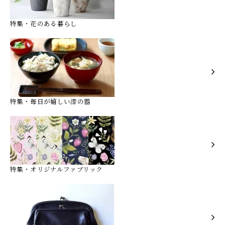
特集・花のある暮らし
特集・毎日が嬉しい漆の器
特集・オリジナルファブリック