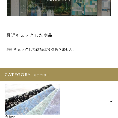
最近チェックした商品
最近チェックした商品はまだありません。
CATEGORY
カテゴリー
fabric