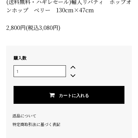
(送料無料・ハギレセール)輸入リバティ ホップオ
ンホップ ベリー 130cm×47cm
2,800円(税込3,080円)
購入数
カートに入れる
返品について
特定商取引法に基づく表記