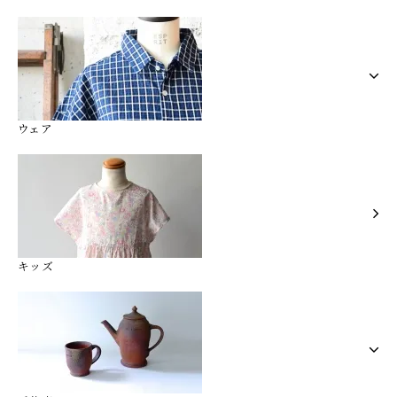
ウェア
キッズ