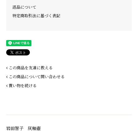
返品について
特定商取引法に基づく表記
この商品を友達に教える
この商品について問い合わせる
買い物を続ける
岩田智子 灰釉壺