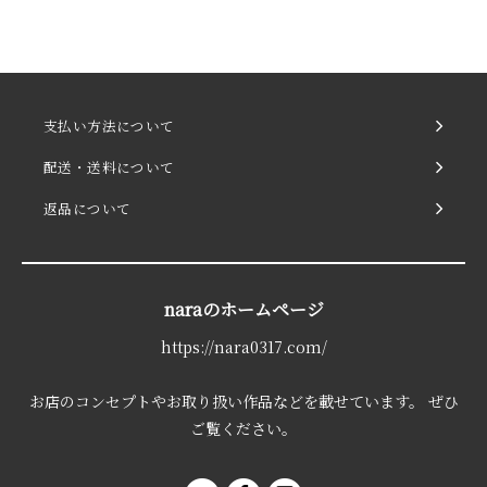
支払い方法について
配送・送料について
返品について
naraのホームページ
https://nara0317.com/
お店のコンセプトやお取り扱い作品などを載せています。 ぜひ
ご覧ください。