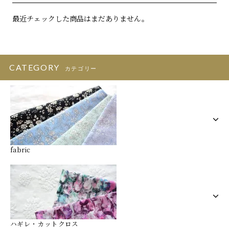
最近チェックした商品はまだありません。
CATEGORY
カテゴリー
fabric
ハギレ・カットクロス