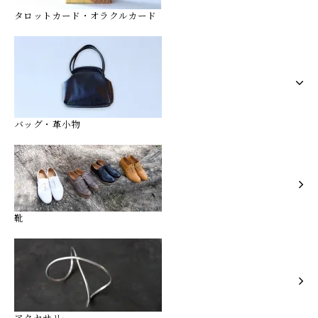
タロットカード・オラクルカード
バッグ・革小物
靴
アクセサリー