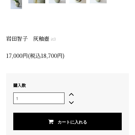
岩田智子 灰釉壺
it3
17,000円(税込18,700円)
購入数
カートに入れる