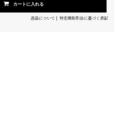
カートに入れる
返品について
|
特定商取引法に基づく表記