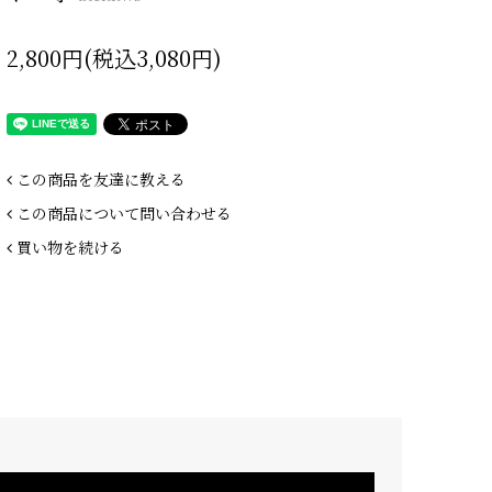
2,800円(税込3,080円)
この商品を友達に教える
この商品について問い合わせる
買い物を続ける