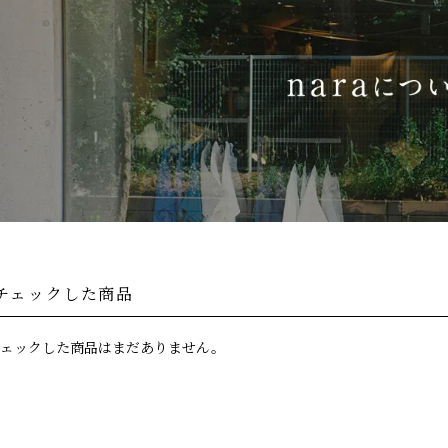
チェックした商品
ェックした商品はまだありません。