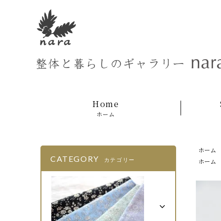
Home
ホーム
ホーム
CATEGORY
カテゴリー
ホーム