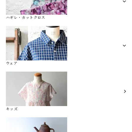
ハギレ・カットクロス
ウェア
キッズ