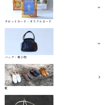
タロットカード・オラクルカード
バッグ・革小物
靴