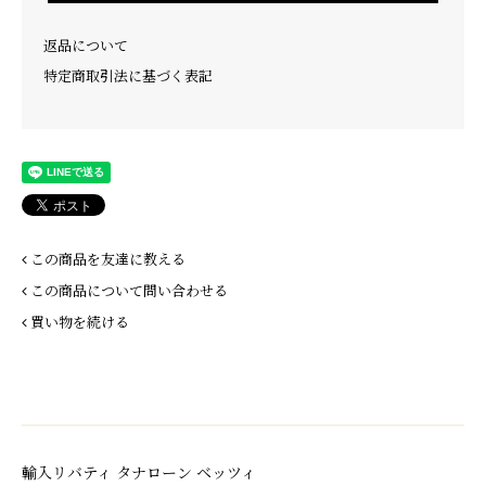
返品について
特定商取引法に基づく表記
この商品を友達に教える
この商品について問い合わせる
買い物を続ける
輸入リバティ タナローン ベッツィ