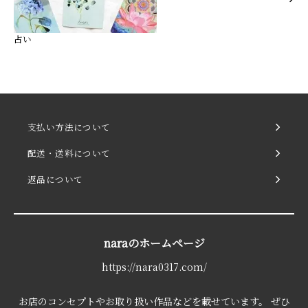
占い
支払い方法について
配送・送料について
返品について
naraのホームページ
https://nara0317.com/
お店のコンセプトやお取り扱い作品などを載せています。 ぜひ