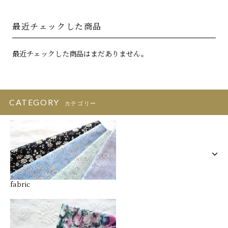
最近チェックした商品
最近チェックした商品はまだありません。
CATEGORY
カテゴリー
fabric