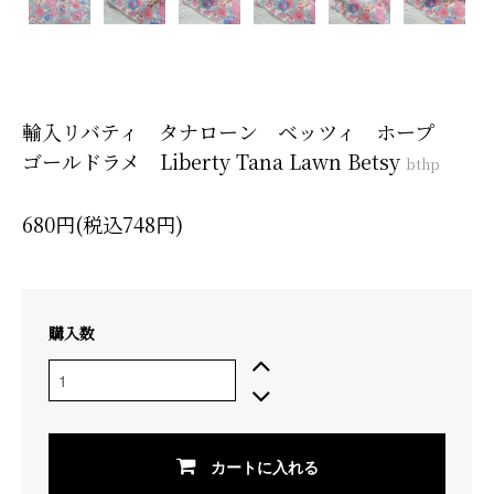
輸入リバティ タナローン ベッツィ ホープ
ゴールドラメ Liberty Tana Lawn Betsy
bthp
680円(税込748円)
購入数
カートに入れる