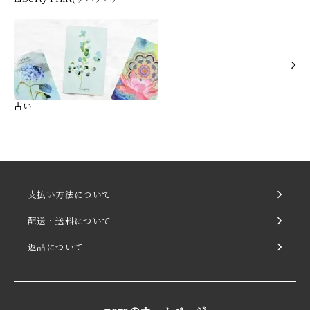
占い
支払い方法について
配送・送料について
返品について