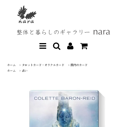
ホーム
>
タロットカード・オラクルカード
>
国内のカード
ホーム
>
占い