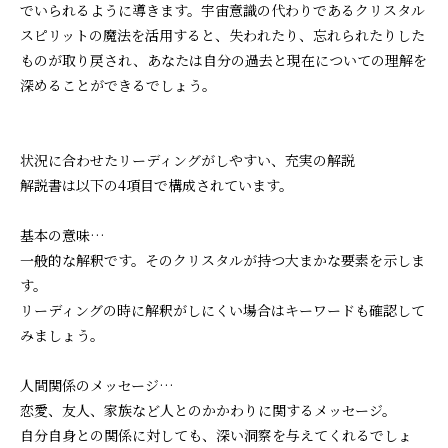
でいられるように導きます。宇宙意識の代わりであるクリスタル
スピリットの魔法を活用すると、失われたり、忘れられたりした
ものが取り戻され、あなたは自分の過去と現在についての理解を
深めることができるでしょう。
状況に合わせたリーディングがしやすい、充実の解説
解説書は以下の4項目で構成されています。
基本の意味…
一般的な解釈です。そのクリスタルが持つ大まかな要素を示しま
す。
リーディングの時に解釈がしにくい場合はキーワードも確認して
みましょう。
人間関係のメッセージ…
恋愛、友人、家族など人とのかかわりに関するメッセージ。
自分自身との関係に対しても、深い洞察を与えてくれるでしょ