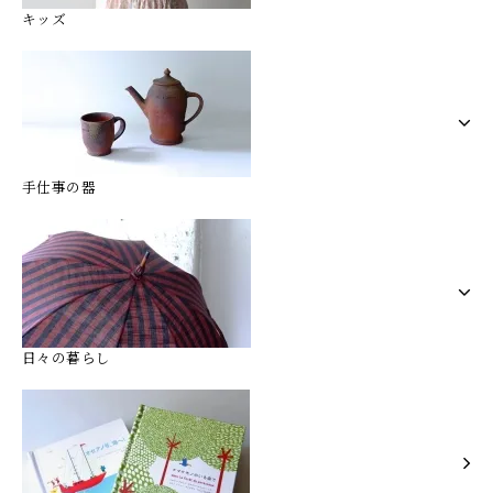
キッズ
手仕事の器
日々の暮らし