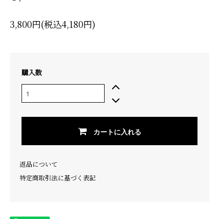
3,800円(税込4,180円)
購入数
カートに入れる
返品について
特定商取引法に基づく表記