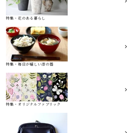
特集・花のある暮らし
特集・毎日が嬉しい漆の器
特集・オリジナルファブリック