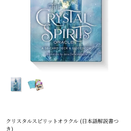
クリスタルスピリットオラクル (日本語解説書つ
き)