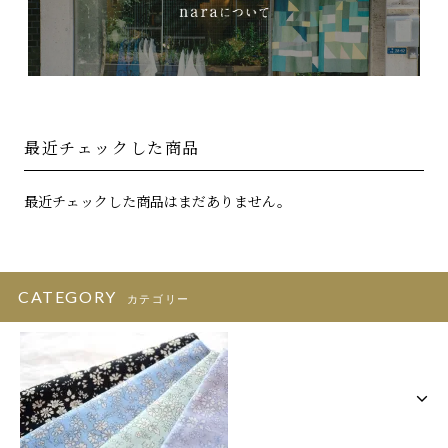
最近チェックした商品
最近チェックした商品はまだありません。
CATEGORY
カテゴリー