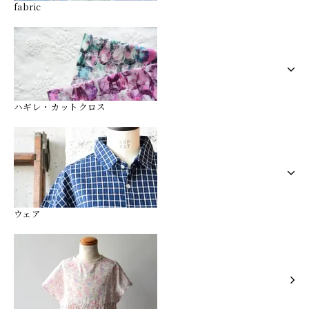
fabric
ハギレ・カットクロス
ウェア