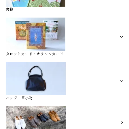
書籍
タロットカード・オラクルカード
バッグ・革小物