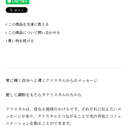
この商品を友達に教える
この商品について問い合わせる
買い物を続ける
常に輝く自分へと導くクリスタルからのメッセージ
癒しと調和をもたらすクリスタルのちから
クリスタルは、母なる地球のかけらです。それぞれに伝えたいメ
ッセージがあり、クリスタルとつながることで光の存在とコミュ
ニケーションを取ることができます。