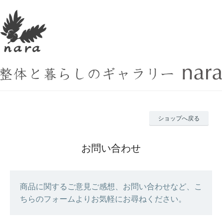
ショップへ戻る
お問い合わせ
商品に関するご意見ご感想、お問い合わせなど、こ
ちらのフォームよりお気軽にお尋ねください。