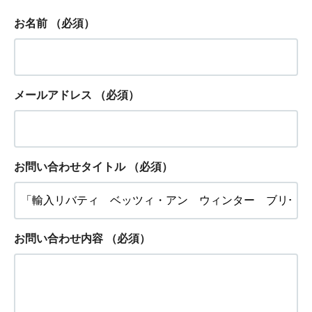
お名前
（必須）
メールアドレス
（必須）
お問い合わせタイトル
（必須）
お問い合わせ内容
（必須）