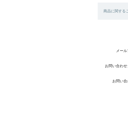
商品に関する
メール
お問い合わせ
お問い合