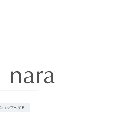
ショップへ戻る