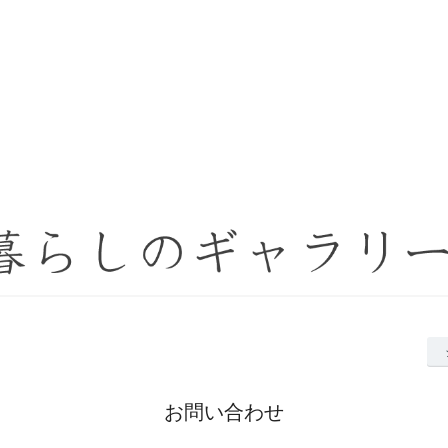
お問い合わせ