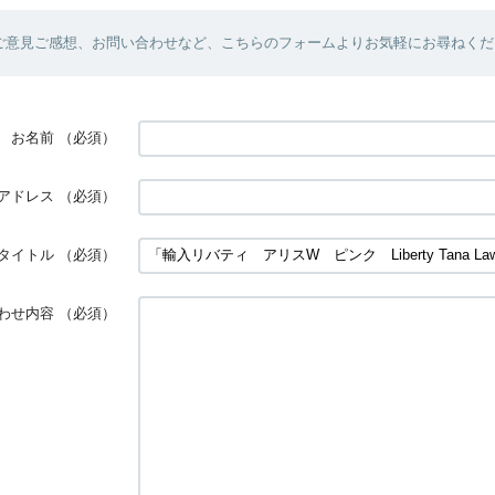
ご意見ご感想、お問い合わせなど、こちらのフォームよりお気軽にお尋ねくだ
お名前
（必須）
アドレス
（必須）
タイトル
（必須）
わせ内容
（必須）