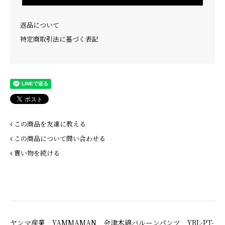
返品について
特定商取引法に基づく表記
この商品を友達に教える
この商品について問い合わせる
買い物を続ける
ヤンマ産業 YAMMAMAN 会津木綿バルーンパンツ YBL-PT-