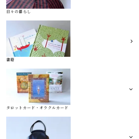
日々の暮らし
書籍
タロットカード・オラクルカード