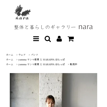
ホーム
>
ウェア
>
パンツ
ホーム
>
yamma ヤンマ産業 と HARAPPA はらっぱ
ホーム
>
yamma ヤンマ産業 と HARAPPA はらっぱ
>
販売中