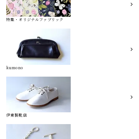
特集・オリジナルファブリック
kumono
伊東製靴店