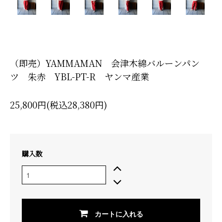
（即売）YAMMAMAN 会津木綿バルーンパン
ツ 朱赤 YBL-PT-R ヤンマ産業
25,800円(税込28,380円)
購入数
カートに入れる