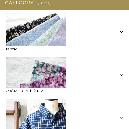
CATEGORY
カテゴリー
fabric
ハギレ・カットクロス