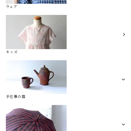
ウェア
キッズ
手仕事の器