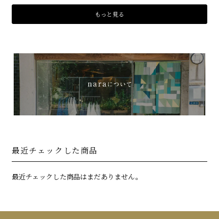
もっと見る
最近チェックした商品
最近チェックした商品はまだありません。