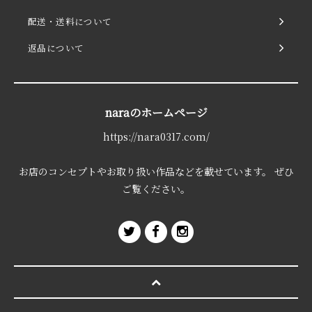
配送・送料について
返品について
naraのホームページ
https://nara0317.com/
お店のコンセプトやお取り扱い作品などを載せています。 ぜひ
ご覧ください。