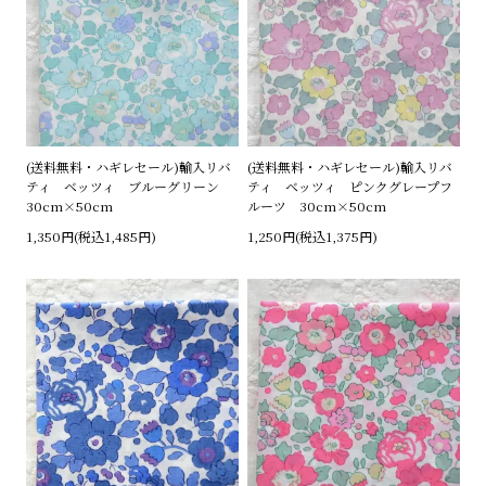
(送料無料・ハギレセール)輸入リバ
(送料無料・ハギレセール)輸入リバ
ティ ベッツィ ブルーグリーン
ティ ベッツィ ピンクグレープフ
30cm×50cm
ルーツ 30cm×50cm
1,350円(税込1,485円)
1,250円(税込1,375円)