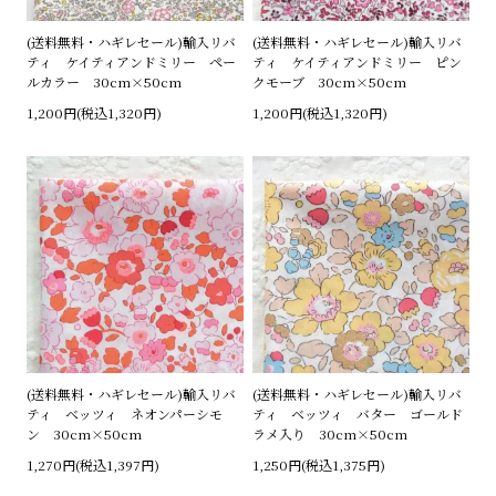
(送料無料・ハギレセール)輸入リバ
(送料無料・ハギレセール)輸入リバ
ティ ケイティアンドミリー ペー
ティ ケイティアンドミリー ピン
ルカラー 30cm×50cm
クモーブ 30cm×50cm
1,200円(税込1,320円)
1,200円(税込1,320円)
(送料無料・ハギレセール)輸入リバ
(送料無料・ハギレセール)輸入リバ
ティ ベッツィ ネオンパーシモ
ティ ベッツィ バター ゴールド
ン 30cm×50cm
ラメ入り 30cm×50cm
1,270円(税込1,397円)
1,250円(税込1,375円)