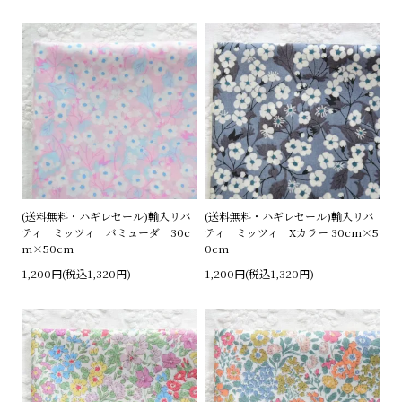
(送料無料・ハギレセール)輸入リバ
(送料無料・ハギレセール)輸入リバ
ティ ミッツィ バミューダ 30c
ティ ミッツィ Xカラー 30cm×5
m×50cm
0cm
1,200円(税込1,320円)
1,200円(税込1,320円)