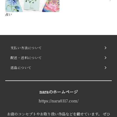
占い
支払い方法について
配送・送料について
返品について
naraのホームページ
https://nara0317.com/
お店のコンセプトやお取り扱い作品などを載せています。 ぜひ