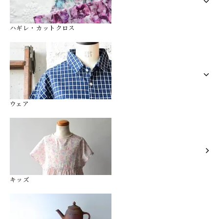
ハギレ・カットクロス
ウェア
キッズ