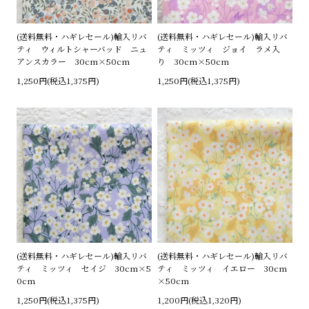
(送料無料・ハギレセール)輸入リバ
(送料無料・ハギレセール)輸入リバ
ティ ウィルトシャーバッド ニュ
ティ ミッツィ ジョイ ラメ入
アンスカラー 30cm×50cm
り 30cm×50cm
1,250円(税込1,375円)
1,250円(税込1,375円)
(送料無料・ハギレセール)輸入リバ
(送料無料・ハギレセール)輸入リバ
ティ ミッツィ セイジ 30cm×5
ティ ミッツィ イエロー 30cm
0cm
×50cm
1,250円(税込1,375円)
1,200円(税込1,320円)