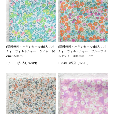
(送料無料・ハギレセール)輸入リバ
(送料無料・ハギレセール)輸入リバ
ティ ウィルトシャー ライム 30
ティ ウィルトシャー フルーツバ
cm×50cm
スケット 30cm×50cm
1,600円(税込1,760円)
1,250円(税込1,375円)