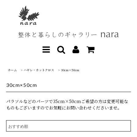
ホーム
>
ハギレ・カットクロス
>
30cm×50cm
30cm×50cm
パラソルなどのパーツで35cm×50cmご希望の方は変更可能な
ものもございますのでお気軽にお問い合わせくださいませ。