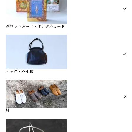
タロットカード・オラクルカード
バッグ・革小物
靴