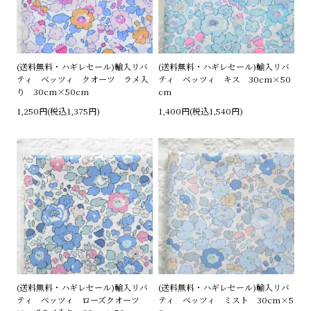
(送料無料・ハギレセール)輸入リバ
(送料無料・ハギレセール)輸入リバ
ティ ベッツィ クオーツ ラメ入
ティ ベッツィ キス 30cm×50
り 30cm×50cm
cm
1,250円(税込1,375円)
1,400円(税込1,540円)
(送料無料・ハギレセール)輸入リバ
(送料無料・ハギレセール)輸入リバ
ティ ベッツィ ミスト 30cm×5
ティ ベッツィ ローズクオーツ