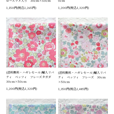
0cm
ローズラメ入り 30cm×50cm
1,200円(税込1,320円)
1,150円(税込1,265円)
(送料無料・ハギレセール)輸入リバ
(送料無料・ハギレセール)輸入リバ
ティ ベッツィ フレーズタガダ
ティ ベッツィ フレーズ 30cm
30cm×50cm
×50cm
1,200円(税込1,320円)
1,350円(税込1,485円)