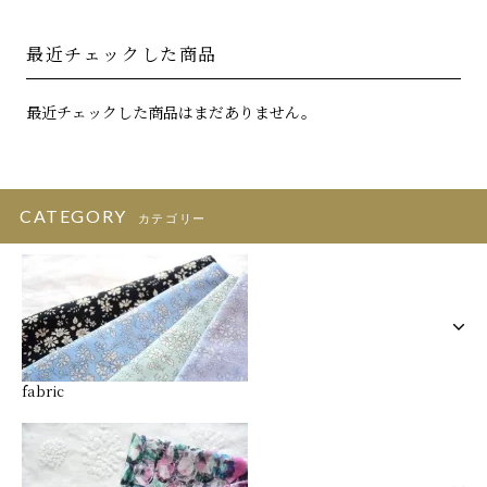
最近チェックした商品
最近チェックした商品はまだありません。
CATEGORY
カテゴリー
fabric